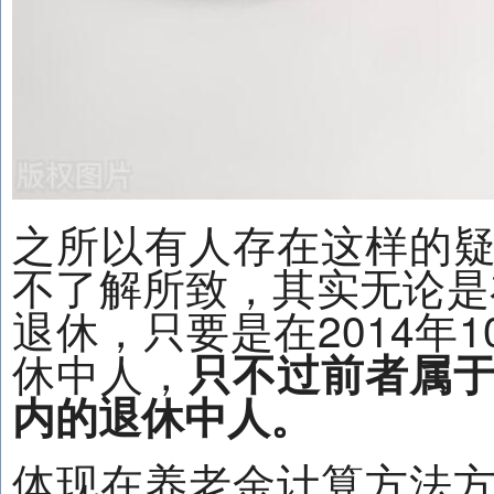
之所以有人存在这样的
不了解所致，其实无论是在
退休，只要是在2014年
休中人，
只不过前者属
内的退休中人。
体现在养老金计算方法