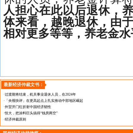
人担心在此以后退休，
体来看，越晚退休，由
相对更多等等，养老金水
最新经济仲裁文书：
·过渡期将结束，机关事业退休人员，在2024年
·「央视快评」在更高起点上扎实推动中部地区崛起
·外贸开门红折射中国经济韧性
·恒大，把涂料巨头搞得“钱房两空”
·经济仲裁原则