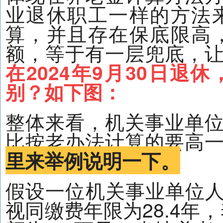
业退休职工一样的方法
算，并且存在保底限高
额，等于有一层兜底，
在2024年9月30日退
别？如下图：
整体来看，机关事业单
比按老办法计算的要高
里来举例说明一下。
假设一位机关事业单位人员
视同缴费年限为28.4年