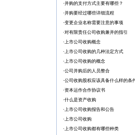
·
并购的支付方式主要有哪些？
·
并购要经过哪些详细流程
·
变更企业名称需要注意的事项
·
对有限责任公司收购兼并的指引
·
上市公司收购概念
·
上市公司收购的几种法定方式
·
上市公司收购的概念
·
公司并购后的人员整合
·
公司收购股权应该具备什么样的条
·
资本运作合作协议书
·
什么是资产收购
·
上市公司收购报告和公告
·
上市公司收购
·
上市公司收购都有哪些种类