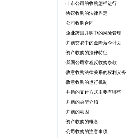
·
上市公司的收购怎样进行
·
协议收购的法律界定
·
公司收购合同
·
企业跨国并购中的风险管理
·
并购交易中的金降落伞计划
·
资产收购的法律特征
·
我国公司章程反收购条款
·
敌意收购法律关系的权利义务
·
敌意收购的运行机制
·
并购的支付方式主要有哪些
·
并购的类型介绍
·
并购的动因
·
资产收购的概念
·
公司收购的注意事项