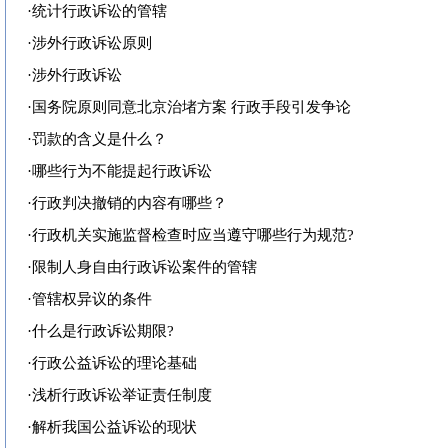
·
统计行政诉讼的管辖
·
涉外行政诉讼原则
·
涉外行政诉讼
·
国务院原则同意北京治堵方案 行政手段引发争论
·
罚款的含义是什么？
·
哪些行为不能提起行政诉讼
·
行政判决撤销的内容有哪些？
·
行政机关实施监督检查时应当遵守哪些行为规范?
·
限制人身自由行政诉讼案件的管辖
·
管辖权异议的条件
·
什么是行政诉讼期限?
·
行政公益诉讼的理论基础
·
浅析行政诉讼举证责任制度
·
解析我国公益诉讼的现状