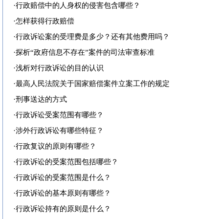
·
行政赔偿中的人身权的侵害包含哪些？
·
怎样获得行政赔偿
·
行政诉讼案的受理费是多少？还有其他费用吗？
·
探析“政府信息不存在”案件的司法审查标准
·
浅析对行政诉讼的目的认识
·
最高人民法院关于国家赔偿案件立案工作的规定
·
刑事送达的方式
·
行政诉讼受案范围有哪些？
·
涉外行政诉讼有哪些特征？
·
行政复议的原则有哪些？
·
行政诉讼的受案范围包括哪些？
·
行政诉讼的受案范围是什么？
·
行政诉讼的基本原则有哪些？
·
行政诉讼持有的原则是什么？