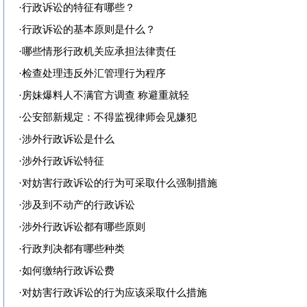
·
行政诉讼的特征有哪些？
·
行政诉讼的基本原则是什么？
·
哪些情形行政机关应承担法律责任
·
检查处理违反外汇管理行为程序
·
房妹爆料人不满官方调查 称避重就轻
·
公安部新规定：不得监视律师会见嫌犯
·
涉外行政诉讼是什么
·
涉外行政诉讼特征
·
对妨害行政诉讼的行为可采取什么强制措施
·
涉及到不动产的行政诉讼
·
涉外行政诉讼都有哪些原则
·
行政判决都有哪些种类
·
如何缴纳行政诉讼费
·
对妨害行政诉讼的行为应该采取什么措施