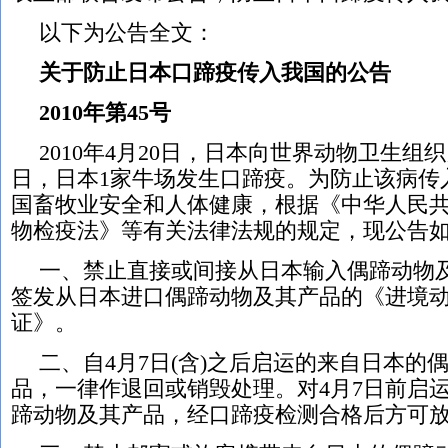
以下为公告全文：
关于防止日本口蹄疫传入我国的公告
2010年第45号
2010年4月20日，日本向世界动物卫生组
日，日本1家牛场发生口蹄疫。为防止该病传
国畜牧业安全和人体健康，根据《中华人民
物检疫法》等有关法律法规的规定，现公告
一、禁止直接或间接从日本输入偶蹄动物
签发从日本进口偶蹄动物及其产品的《进境
证》。
二、自4月7日(含)之后启运的来自日本的
品，一律作退回或销毁处理。对4月7日前启
蹄动物及其产品，经口蹄疫检测合格后方可