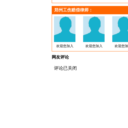
郑州工伤赔偿律师
：
欢迎您加入
欢迎您加入
欢迎您
网友评论