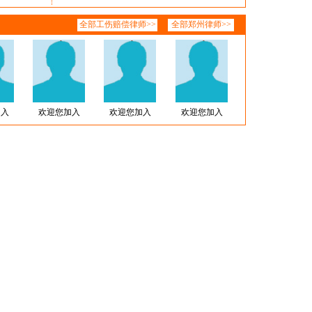
全部工伤赔偿律师
>>
全部
郑州律师
>>
加入
欢迎您加入
欢迎您加入
欢迎您加入